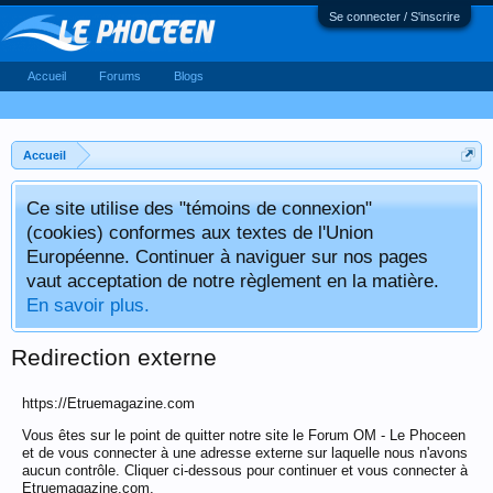
Se connecter / S'inscrire
Accueil
Forums
Blogs
Accueil
Ce site utilise des "témoins de connexion"
(cookies) conformes aux textes de l'Union
Européenne. Continuer à naviguer sur nos pages
vaut acceptation de notre règlement en la matière.
En savoir plus.
Redirection externe
https://Etruemagazine.com
Vous êtes sur le point de quitter notre site le Forum OM - Le Phoceen
et de vous connecter à une adresse externe sur laquelle nous n'avons
aucun contrôle. Cliquer ci-dessous pour continuer et vous connecter à
Etruemagazine.com.