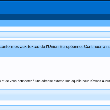
) conformes aux textes de l'Union Européenne. Continuer à n
n et de vous connecter à une adresse externe sur laquelle nous n'avons aucun