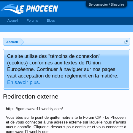
Se connecter / S'inscrire
Accueil
Forums
Blogs
Accueil
Ce site utilise des "témoins de connexion"
(cookies) conformes aux textes de l'Union
Européenne. Continuer à naviguer sur nos pages
vaut acceptation de notre règlement en la matière.
En savoir plus.
Redirection externe
https://gamewave11.weebly.com/
Vous êtes sur le point de quitter notre site le Forum OM - Le Phoceen
et de vous connecter à une adresse externe sur laquelle nous n'avons
aucun contrôle. Cliquer ci-dessous pour continuer et vous connecter à
gamewave11.weebly.com.